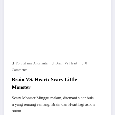
Po Stefanie Andrianta
Brain Vs Heart
0
Comments
Brain VS. Heart: Scary Little
Monster
Scary Monster Minggu malam, ditemani sinar bula
n yang remang-remang, Brain dan Heart lagi asik n
onton…