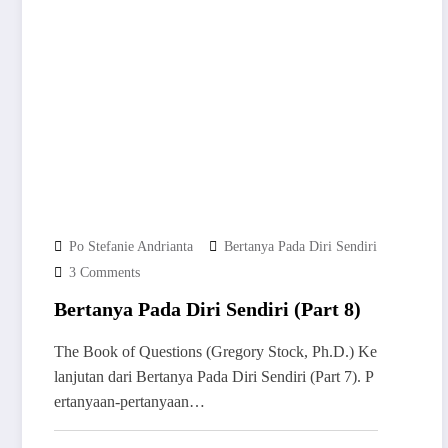
Po Stefanie Andrianta
Bertanya Pada Diri Sendiri
3 Comments
Bertanya Pada Diri Sendiri (Part 8)
The Book of Questions (Gregory Stock, Ph.D.) Ke
lanjutan dari Bertanya Pada Diri Sendiri (Part 7). P
ertanyaan-pertanyaan…