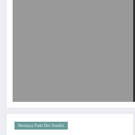
Bertanya Pada Diri Sendiri