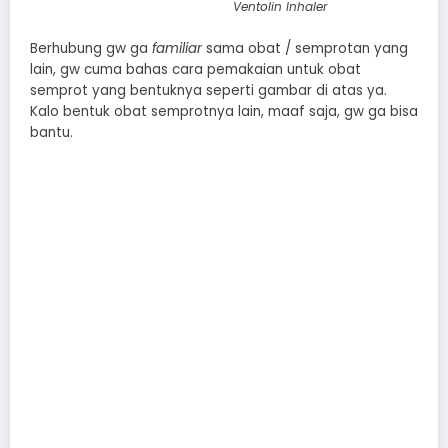
Ventolin Inhaler
Berhubung gw ga
familiar
sama obat / semprotan yang
lain, gw cuma bahas cara pemakaian untuk obat
semprot yang bentuknya seperti gambar di atas ya.
Kalo bentuk obat semprotnya lain, maaf saja, gw ga bisa
bantu.