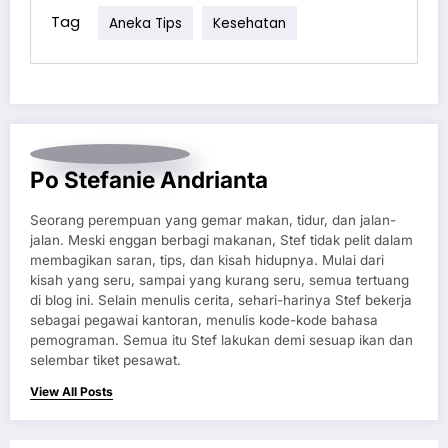
Tag
Aneka Tips
Kesehatan
Po Stefanie Andrianta
Seorang perempuan yang gemar makan, tidur, dan jalan-
jalan. Meski enggan berbagi makanan, Stef tidak pelit dalam
membagikan saran, tips, dan kisah hidupnya. Mulai dari
kisah yang seru, sampai yang kurang seru, semua tertuang
di blog ini. Selain menulis cerita, sehari-harinya Stef bekerja
sebagai pegawai kantoran, menulis kode-kode bahasa
pemograman. Semua itu Stef lakukan demi sesuap ikan dan
selembar tiket pesawat.
View All Posts