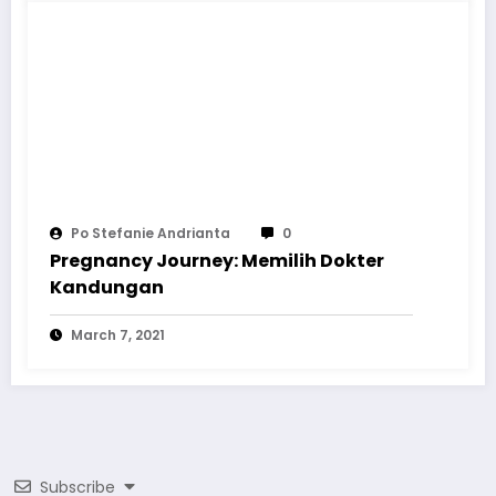
Po Stefanie Andrianta
0
Pregnancy Journey: Memilih Dokter
Kandungan
March 7, 2021
Subscribe