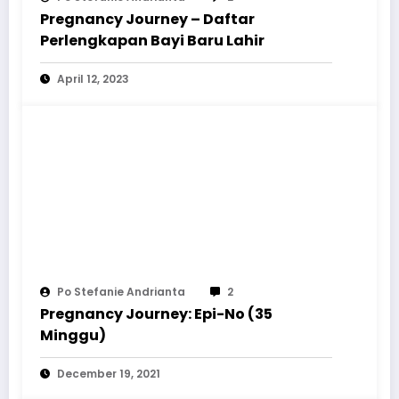
Pregnancy Journey – Daftar
Perlengkapan Bayi Baru Lahir
April 12, 2023
Po Stefanie Andrianta
2
Pregnancy Journey: Epi-No (35
Minggu)
December 19, 2021