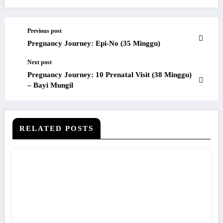
Previous post
Pregnancy Journey: Epi-No (35 Minggu)
Next post
Pregnancy Journey: 10 Prenatal Visit (38 Minggu)
– Bayi Mungil
RELATED POSTS