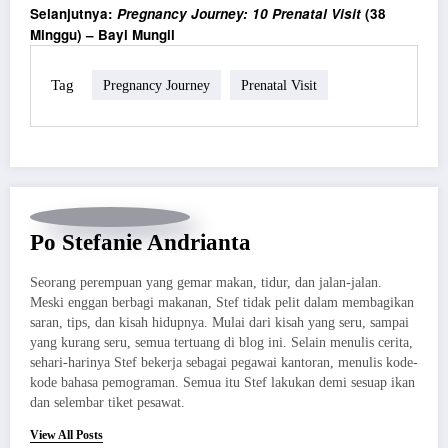
Selanjutnya:
Pregnancy Journey: 10 Prenatal Visit
(38
Minggu) – Bayi Mungil
Tag
Pregnancy Journey
Prenatal Visit
Po Stefanie Andrianta
Seorang perempuan yang gemar makan, tidur, dan jalan-jalan.
Meski enggan berbagi makanan, Stef tidak pelit dalam membagikan
saran, tips, dan kisah hidupnya. Mulai dari kisah yang seru, sampai
yang kurang seru, semua tertuang di blog ini. Selain menulis cerita,
sehari-harinya Stef bekerja sebagai pegawai kantoran, menulis kode-
kode bahasa pemograman. Semua itu Stef lakukan demi sesuap ikan
dan selembar tiket pesawat.
View All Posts