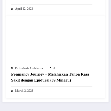
April 12, 2023
Po Stefanie Andrianta
0
Pregnancy Journey – Melahirkan Tanpa Rasa
Sakit dengan Epidural (39 Minggu)
March 2, 2023