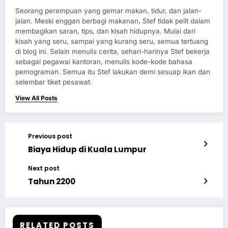
Seorang perempuan yang gemar makan, tidur, dan jalan-
jalan. Meski enggan berbagi makanan, Stef tidak pelit dalam
membagikan saran, tips, dan kisah hidupnya. Mulai dari
kisah yang seru, sampai yang kurang seru, semua tertuang
di blog ini. Selain menulis cerita, sehari-harinya Stef bekerja
sebagai pegawai kantoran, menulis kode-kode bahasa
pemograman. Semua itu Stef lakukan demi sesuap ikan dan
selembar tiket pesawat.
View All Posts
Previous post
Biaya Hidup di Kuala Lumpur
Next post
Tahun 2200
RELATED POSTS