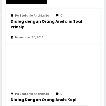
Po Stefanie Andrianta
0
Dialog dengan Orang Aneh: Ini Soal
Prinsip
November 30, 2018
Po Stefanie Andrianta
0
Dialog Dengan Orang Aneh: Kopi