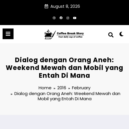
Skip
August 8, 2026
to
content
Dialog dengan Orang Aneh:
Weekend Mewah dan Mobil yang
Entah Di Mana
Home
2016
February
Dialog dengan Orang Aneh: Weekend Mewah dan
Mobil yang Entah Di Mana