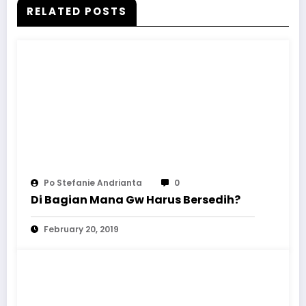
RELATED POSTS
Po Stefanie Andrianta
0
Di Bagian Mana Gw Harus Bersedih?
February 20, 2019