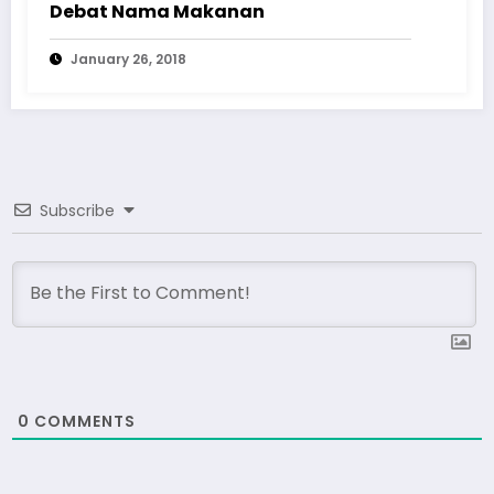
Debat Nama Makanan
January 26, 2018
Subscribe
0
COMMENTS