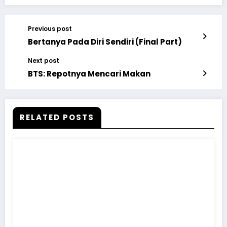
Previous post
Bertanya Pada Diri Sendiri (Final Part)
Next post
BTS: Repotnya Mencari Makan
RELATED POSTS