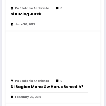
Po Stefanie Andrianta
0
Si Kucing Jutek
June 30, 2019
Po Stefanie Andrianta
0
Di Bagian Mana Gw Harus Bersedih?
February 20, 2019