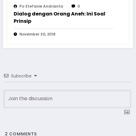
Po Stefanie Andrianta
0
Dialog dengan Orang Aneh: Ini Soal
Prinsip
November 30, 2018
Subscribe
2
COMMENTS