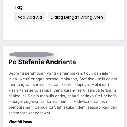
Tag
Ada-Ada Aja
Dialog Dengan Orang Aneh
Po Stefanie Andrianta
Seorang perempuan yang gemar makan, tidur, dan jalan-
jalan. Meski enggan berbagi makanan, Stef tidak pelit dalam
membagikan saran, tips, dan kisah hidupnya. Mulai dari
kisah yang seru, sampai yang kurang seru, semua tertuang
di blog ini. Selain menulis cerita, sehari-harinya Stef bekerja
sebagai pegawai kantoran, menulis kode-kode bahasa
pemograman. Semua itu Stef lakukan demi sesuap ikan dan
selembar tiket pesawat.
View All Posts