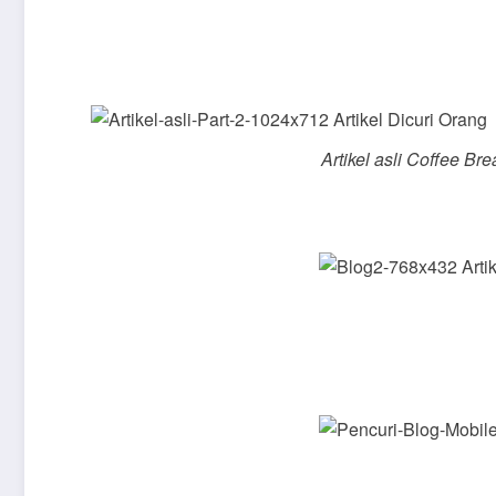
Artikel asli
Coffee Bre