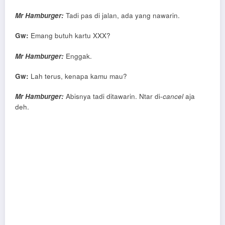
Mr Hamburger:
Tadi pas di jalan, ada yang nawarin.
Gw:
Emang butuh kartu XXX?
Mr Hamburger:
Enggak.
Gw:
Lah terus, kenapa kamu mau?
Mr Hamburger:
Abisnya tadi ditawarin. Ntar di-
cancel
aja
deh.