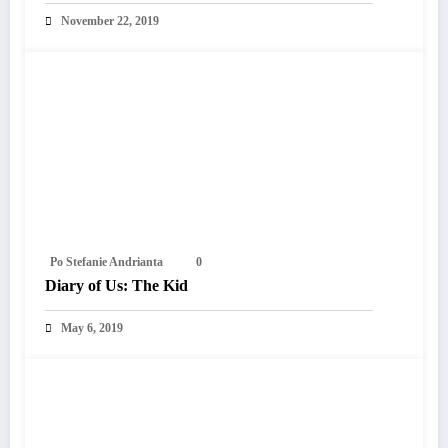
November 22, 2019
Po Stefanie Andrianta
0
Diary of Us: The Kid
May 6, 2019