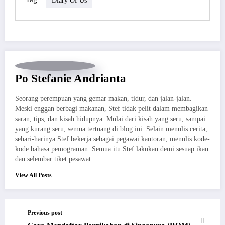
Po Stefanie Andrianta
Seorang perempuan yang gemar makan, tidur, dan jalan-jalan.
Meski enggan berbagi makanan, Stef tidak pelit dalam membagikan
saran, tips, dan kisah hidupnya. Mulai dari kisah yang seru, sampai
yang kurang seru, semua tertuang di blog ini. Selain menulis cerita,
sehari-harinya Stef bekerja sebagai pegawai kantoran, menulis kode-
kode bahasa pemograman. Semua itu Stef lakukan demi sesuap ikan
dan selembar tiket pesawat.
View All Posts
Previous post