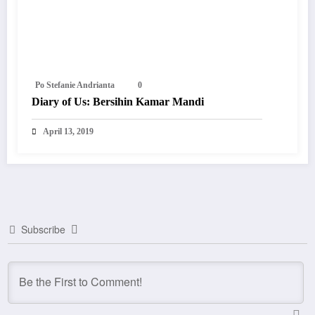
Po Stefanie Andrianta
0
Diary of Us: Bersihin Kamar Mandi
April 13, 2019
Subscribe